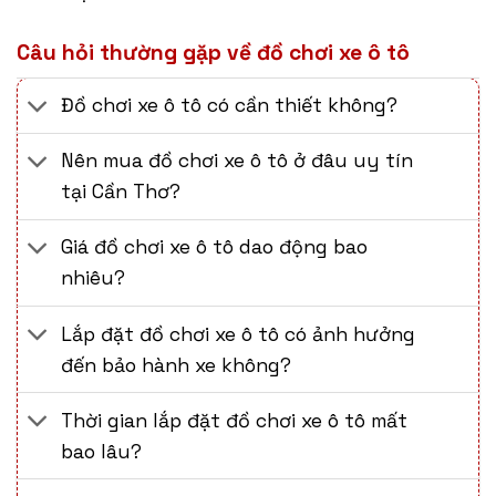
Câu hỏi thường gặp về đồ chơi xe ô tô
Đồ chơi xe ô tô có cần thiết không?
Nên mua đồ chơi xe ô tô ở đâu uy tín
tại Cần Thơ?
Giá đồ chơi xe ô tô dao động bao
nhiêu?
Lắp đặt đồ chơi xe ô tô có ảnh hưởng
đến bảo hành xe không?
Thời gian lắp đặt đồ chơi xe ô tô mất
bao lâu?