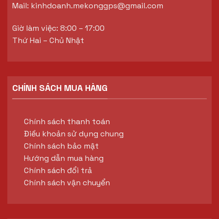
Mail:
kinhdoanh.mekonggps@gmail.com
Giờ làm việc: 8:00 – 17:00
Thứ Hai – Chủ Nhật
CHÍNH SÁCH MUA HÀNG
Chính sách thanh toán
Điều khoản sử dụng chung
Chính sách bảo mật
Hướng dẫn mua hàng
Chính sách đổi trả
Chính sách vận chuyển