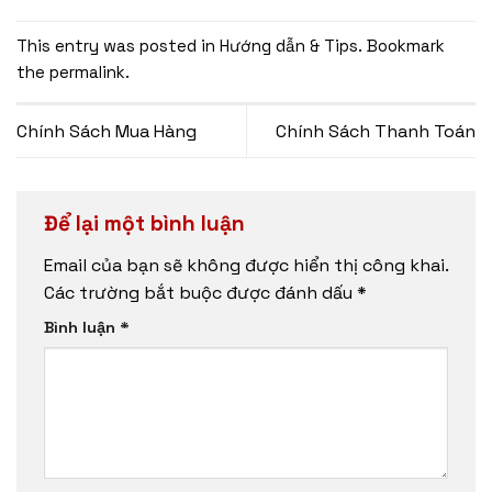
This entry was posted in
Hướng dẫn & Tips
. Bookmark
the
permalink
.
Chính Sách Mua Hàng
Chính Sách Thanh Toán
Để lại một bình luận
Email của bạn sẽ không được hiển thị công khai.
Các trường bắt buộc được đánh dấu
*
Bình luận
*