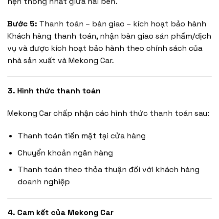
hẹn thống nhất giữa hai bên.
Bước 5:
Thanh toán – bàn giao – kích hoạt bảo hành
Khách hàng thanh toán, nhận bàn giao sản phẩm/dịch
vụ và được kích hoạt bảo hành theo chính sách của
nhà sản xuất và Mekong Car.
3. Hình thức thanh toán
Mekong Car chấp nhận các hình thức thanh toán sau:
Thanh toán tiền mặt tại cửa hàng
Chuyển khoản ngân hàng
Thanh toán theo thỏa thuận đối với khách hàng
doanh nghiệp
4. Cam kết của Mekong Car