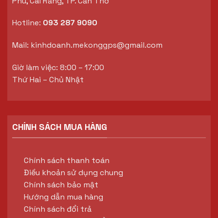
Phú, Cái Răng, TP. Cần Thơ
Hotline:
093 287 9090
Mail:
kinhdoanh.mekonggps@gmail.com
Giờ làm việc: 8:00 – 17:00
Thứ Hai – Chủ Nhật
CHÍNH SÁCH MUA HÀNG
Chính sách thanh toán
Điều khoản sử dụng chung
Chính sách bảo mật
Hướng dẫn mua hàng
Chính sách đổi trả