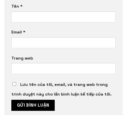
Tên
*
Email
*
Trang web
Lưu tên của tôi, email, và trang web trong
trình duyệt này cho lần bình luận kế tiếp của tôi.