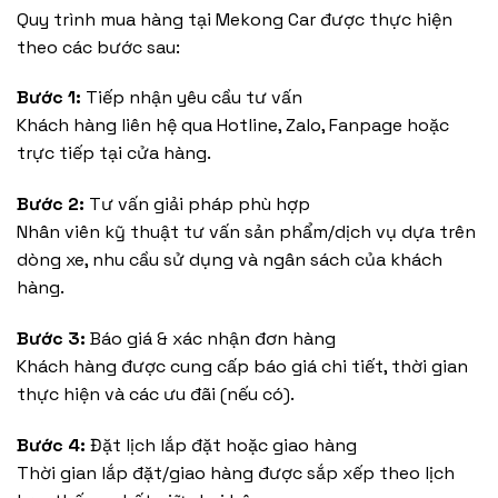
Quy trình mua hàng tại Mekong Car được thực hiện
theo các bước sau:
Bước 1:
Tiếp nhận yêu cầu tư vấn
Khách hàng liên hệ qua Hotline, Zalo, Fanpage hoặc
trực tiếp tại cửa hàng.
Bước 2:
Tư vấn giải pháp phù hợp
Nhân viên kỹ thuật tư vấn sản phẩm/dịch vụ dựa trên
dòng xe, nhu cầu sử dụng và ngân sách của khách
hàng.
Bước 3:
Báo giá & xác nhận đơn hàng
Khách hàng được cung cấp báo giá chi tiết, thời gian
thực hiện và các ưu đãi (nếu có).
Bước 4:
Đặt lịch lắp đặt hoặc giao hàng
Thời gian lắp đặt/giao hàng được sắp xếp theo lịch