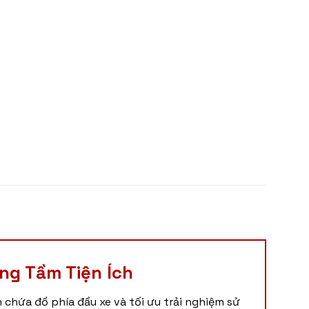
ng Tầm Tiện Ích
 chứa đồ phía đầu xe và tối ưu trải nghiệm sử