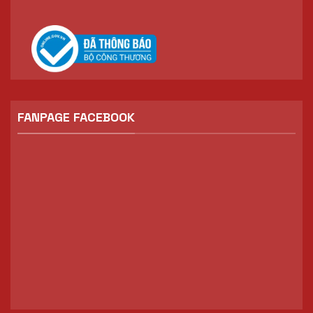
FANPAGE FACEBOOK