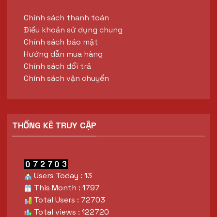
Chính sách thanh toán
Điều khoản sử dụng chung
Chính sách bảo mật
Hướng dẫn mua hàng
Chính sách đổi trả
Chính sách vận chuyển
THỐNG KÊ TRUY CẬP
Users Today : 13
This Month : 1797
Total Users : 72703
Total views : 122720