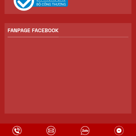
FANPAGE FACEBOOK