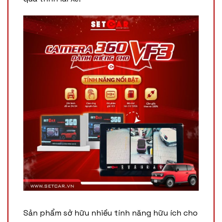
Sản phẩm sở hữu nhiều tính năng hữu ích cho