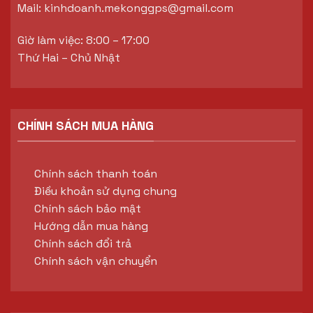
Mail:
kinhdoanh.mekonggps@gmail.com
Giờ làm việc: 8:00 – 17:00
Thứ Hai – Chủ Nhật
CHÍNH SÁCH MUA HÀNG
Chính sách thanh toán
Điều khoản sử dụng chung
Chính sách bảo mật
Hướng dẫn mua hàng
Chính sách đổi trả
Chính sách vận chuyển