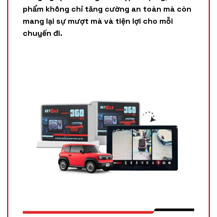
phẩm không chỉ tăng cường an toàn mà còn
mang lại sự mượt mà và tiện lợi cho mỗi
chuyến đi.