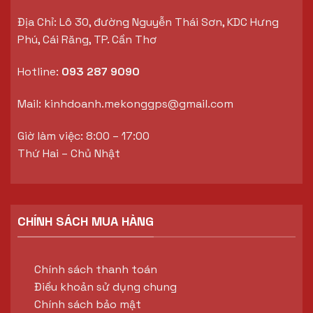
Địa Chỉ: Lô 30, đường Nguyễn Thái Sơn, KDC Hưng
Phú, Cái Răng, TP. Cần Thơ
Hotline:
093 287 9090
Mail:
kinhdoanh.mekonggps@gmail.com
Giờ làm việc: 8:00 – 17:00
Thứ Hai – Chủ Nhật
CHÍNH SÁCH MUA HÀNG
Chính sách thanh toán
Điều khoản sử dụng chung
Chính sách bảo mật