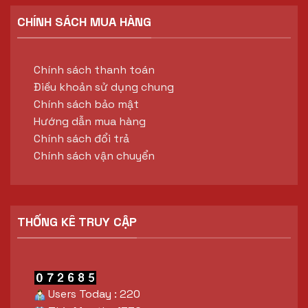
CHÍNH SÁCH MUA HÀNG
Chính sách thanh toán
Điều khoản sử dụng chung
Chính sách bảo mật
Hướng dẫn mua hàng
Chính sách đổi trả
Chính sách vận chuyển
THỐNG KÊ TRUY CẬP
Users Today : 220