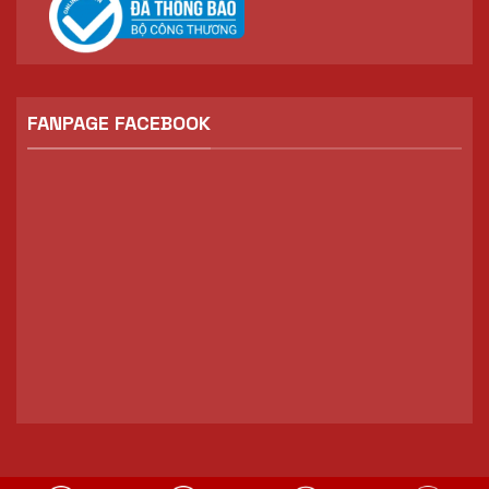
FANPAGE FACEBOOK