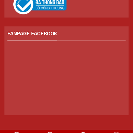
FANPAGE FACEBOOK