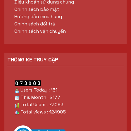
Điều khoản sử dụng chung
Chính sách bảo mật
Hướng dẫn mua hàng
Chính sách đổi trả
Chính sách vận chuyển
THỐNG KÊ TRUY CẬP
Users Today : 151
This Month : 2177
Total Users : 73083
Total views : 124905