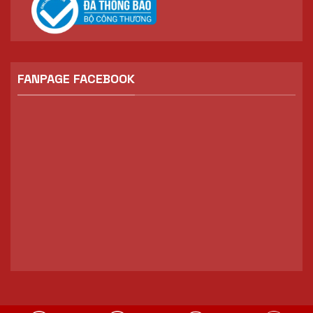
FANPAGE FACEBOOK