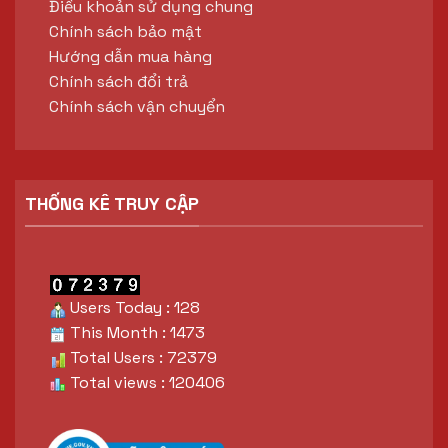
Điều khoản sử dụng chung
Chính sách bảo mật
Hướng dẫn mua hàng
Chính sách đổi trả
Chính sách vận chuyển
THỐNG KÊ TRUY CẬP
Users Today : 128
This Month : 1473
Total Users : 72379
Total views : 120406