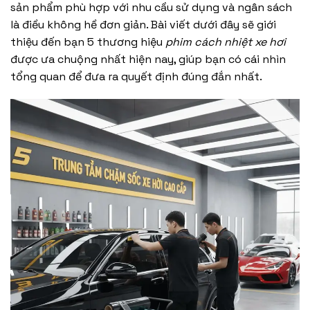
sản phẩm phù hợp với nhu cầu sử dụng và ngân sách
là điều không hề đơn giản. Bài viết dưới đây sẽ giới
thiệu đến bạn 5 thương hiệu
phim cách nhiệt xe hơi
được ưa chuộng nhất hiện nay, giúp bạn có cái nhìn
tổng quan để đưa ra quyết định đúng đắn nhất.