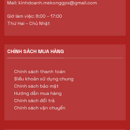
Mail:
kinhdoanh.mekonggps@gmail.com
Giờ làm việc: 8:00 – 17:00
Thứ Hai – Chủ Nhật
CHÍNH SÁCH MUA HÀNG
Chính sách thanh toán
Điều khoản sử dụng chung
Chính sách bảo mật
Hướng dẫn mua hàng
Chính sách đổi trả
Chính sách vận chuyển