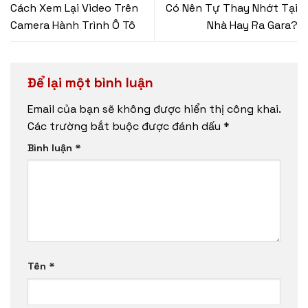
Cách Xem Lại Video Trên
Có Nên Tự Thay Nhớt Tại
Camera Hành Trình Ô Tô
Nhà Hay Ra Gara?
Để lại một bình luận
Email của bạn sẽ không được hiển thị công khai.
Các trường bắt buộc được đánh dấu
*
Bình luận
*
Tên
*