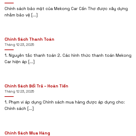
Chính sách bảo mật của Mekong Car Cần Thơ được xây dựng
nhằm bảo vệ [...]
Chính Sách Thanh Toán
Tháng 12 23, 2025
1. Nguyên tắc thanh toán 2. Các hình thức thanh toán Mekong
Car hiện áp [...]
Chính Sách Đổi Trả – Hoàn Tiền
Tháng 12 23, 2025
1. Phạm vi áp dụng Chính sách mua hàng được áp dụng cho:
Chính sách [...]
Chính Sách Mua Hàng