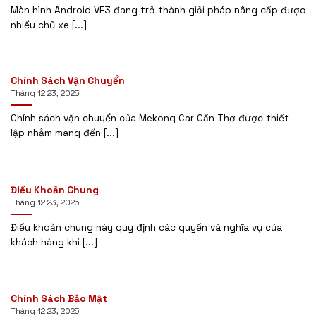
Màn hình Android VF3 đang trở thành giải pháp nâng cấp được
nhiều chủ xe [...]
Chính Sách Vận Chuyển
Tháng 12 23, 2025
Chính sách vận chuyển của Mekong Car Cần Thơ được thiết
lập nhằm mang đến [...]
Điều Khoản Chung
Tháng 12 23, 2025
Điều khoản chung này quy định các quyền và nghĩa vụ của
khách hàng khi [...]
Chính Sách Bảo Mật
Tháng 12 23, 2025