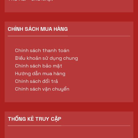
CHÍNH SÁCH MUA HÀNG
Chính sách thanh toán
Điều khoản sử dụng chung
Chính sách bảo mật
Hướng dẫn mua hàng
Chính sách đổi trả
Chính sách vận chuyển
THỐNG KÊ TRUY CẬP