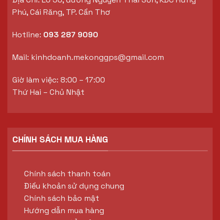
Phú, Cái Răng, TP. Cần Thơ
Hotline:
093 287 9090
Mail:
kinhdoanh.mekonggps@gmail.com
Giờ làm việc: 8:00 – 17:00
Thứ Hai – Chủ Nhật
CHÍNH SÁCH MUA HÀNG
Chính sách thanh toán
Điều khoản sử dụng chung
Chính sách bảo mật
Hướng dẫn mua hàng