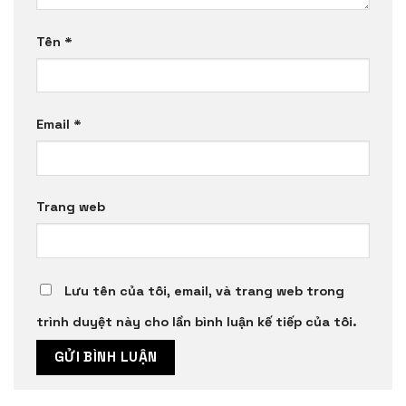
Tên
*
Email
*
Trang web
Lưu tên của tôi, email, và trang web trong
trình duyệt này cho lần bình luận kế tiếp của tôi.