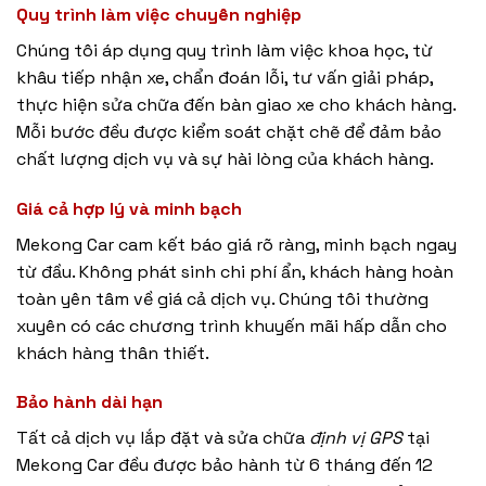
Quy trình làm việc chuyên nghiệp
Chúng tôi áp dụng quy trình làm việc khoa học, từ
khâu tiếp nhận xe, chẩn đoán lỗi, tư vấn giải pháp,
thực hiện sửa chữa đến bàn giao xe cho khách hàng.
Mỗi bước đều được kiểm soát chặt chẽ để đảm bảo
chất lượng dịch vụ và sự hài lòng của khách hàng.
Giá cả hợp lý và minh bạch
Mekong Car cam kết báo giá rõ ràng, minh bạch ngay
từ đầu. Không phát sinh chi phí ẩn, khách hàng hoàn
toàn yên tâm về giá cả dịch vụ. Chúng tôi thường
xuyên có các chương trình khuyến mãi hấp dẫn cho
khách hàng thân thiết.
Bảo hành dài hạn
Tất cả dịch vụ lắp đặt và sửa chữa
định vị GPS
tại
Mekong Car đều được bảo hành từ 6 tháng đến 12