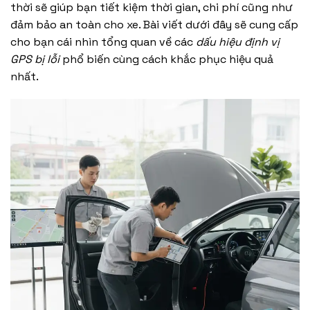
thời sẽ giúp bạn tiết kiệm thời gian, chi phí cũng như
đảm bảo an toàn cho xe. Bài viết dưới đây sẽ cung cấp
cho bạn cái nhìn tổng quan về các
dấu hiệu định vị
GPS bị lỗi
phổ biến cùng cách khắc phục hiệu quả
nhất.