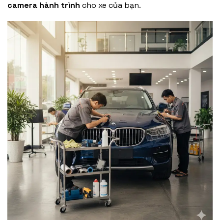
camera hành trình
cho xe của bạn.