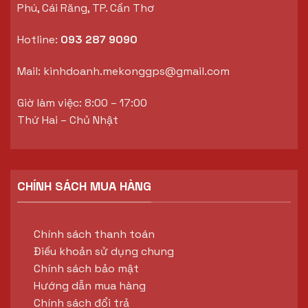
Phú, Cái Răng, TP. Cần Thơ
Hotline:
093 287 9090
Mail:
kinhdoanh.mekonggps@gmail.com
Giờ làm việc: 8:00 – 17:00
Thứ Hai – Chủ Nhật
CHÍNH SÁCH MUA HÀNG
Chính sách thanh toán
Điều khoản sử dụng chung
Chính sách bảo mật
Hướng dẫn mua hàng
Chính sách đổi trả