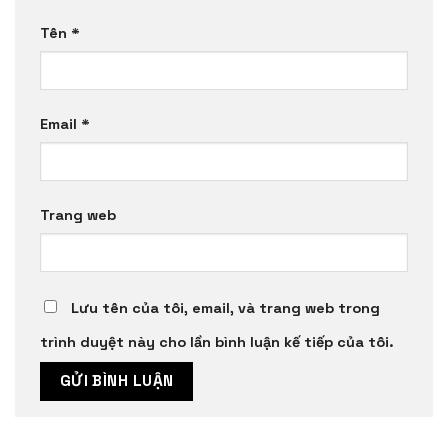
Tên
*
Email
*
Trang web
Lưu tên của tôi, email, và trang web trong
trình duyệt này cho lần bình luận kế tiếp của tôi.