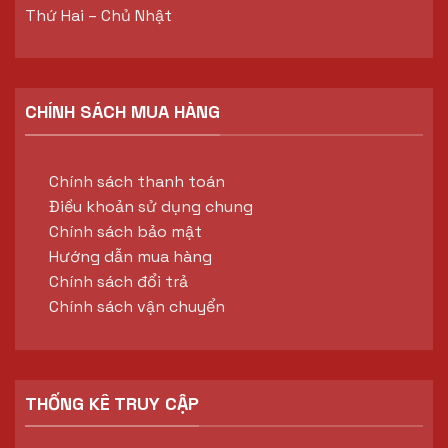
Thứ Hai – Chủ Nhật
CHÍNH SÁCH MUA HÀNG
Chính sách thanh toán
Điều khoản sử dụng chung
Chính sách bảo mật
Hướng dẫn mua hàng
Chính sách đổi trả
Chính sách vận chuyển
THỐNG KÊ TRUY CẬP