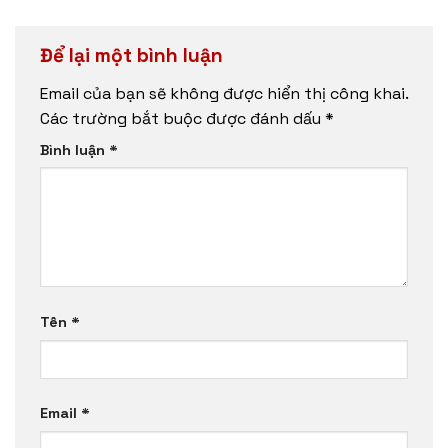
Để lại một bình luận
Email của bạn sẽ không được hiển thị công khai.
Các trường bắt buộc được đánh dấu
*
Bình luận
*
Tên
*
Email
*