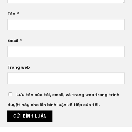
Tên
*
Email
*
Trang web
Lưu tên của tôi, email, và trang web trong trình
duyệt này cho lần bình luận kế tiếp của tôi.