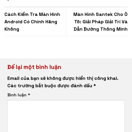
Cách Kiểm Tra Màn Hình
Màn Hình Santek Cho Ô
Android Có Chính Hãng
Tô: Giải Pháp Giải Trí Và
Không
Dẫn Đường Thông Minh
Để lại một bình luận
Email của bạn sẽ không được hiển thị công khai.
Các trường bắt buộc được đánh dấu
*
Bình luận
*