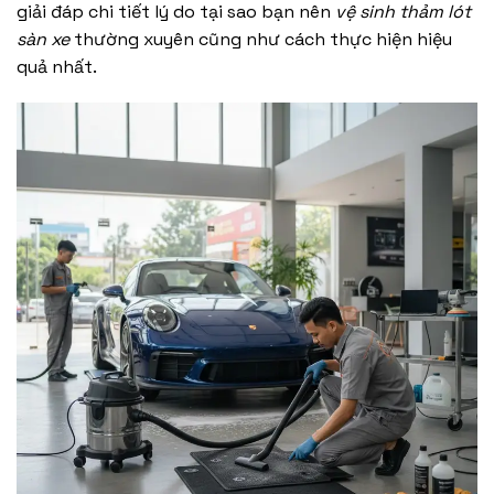
giải đáp chi tiết lý do tại sao bạn nên
vệ sinh thảm lót
sàn xe
thường xuyên cũng như cách thực hiện hiệu
quả nhất.