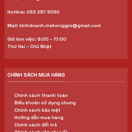
Hotline:
093 287 9090
Mail:
kinhdoanh.mekonggps@gmail.com
Giờ làm việc: 8:00 – 17:00
Thứ Hai – Chủ Nhật
CHÍNH SÁCH MUA HÀNG
Chính sách thanh toán
Điều khoản sử dụng chung
Chính sách bảo mật
Hướng dẫn mua hàng
Chính sách đổi trả